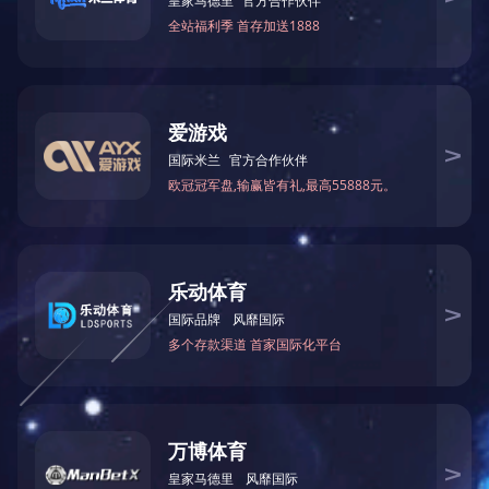
在线客服
客服小薇
客服2