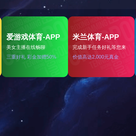
追求进步的企业品牌。
气动单轨吊
行走小车
排绳器