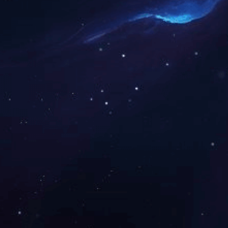
乐鱼·体育（中国）官方网站-LEYU
YYHL
SPORTS