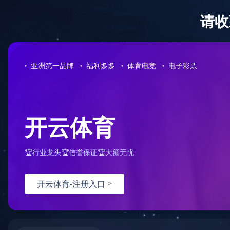
乐鱼·体育（中国）官方网站-LEYU SPORTS
联系我们