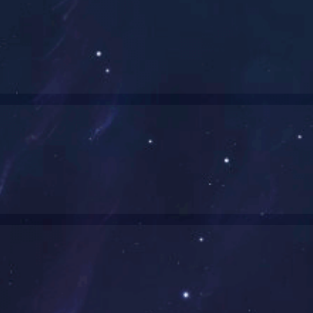
北靠沪宁铁路及沪宁高速公路，南有312
，建筑面积12000平米。多年来企业秉承科