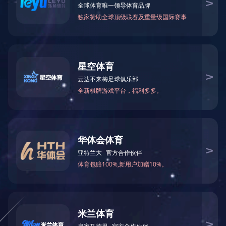
公司简介
About Us
丹阳市永明机械有限公司位于丹阳市吕城镇运河镇，东临常州民航机场，北靠沪宁铁路
在线客服
国道，地理位置十分优越，交通非常便捷。公司占地面积20000平方米，建筑面积12
客服小薇