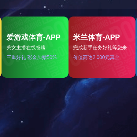
追求进步的企业品牌。
气动单轨吊
行走小车
排绳器