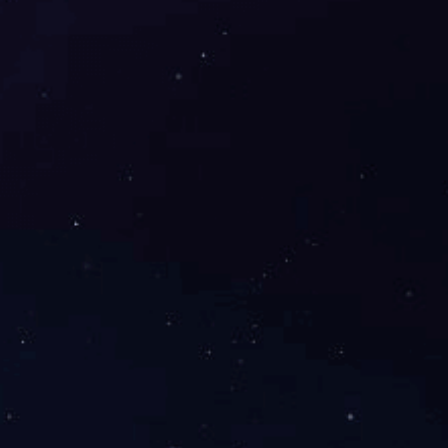
芦
HQ5Ⅲ（3-16）第三代气动葫芦