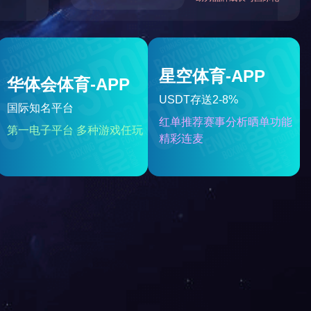
客服2
+