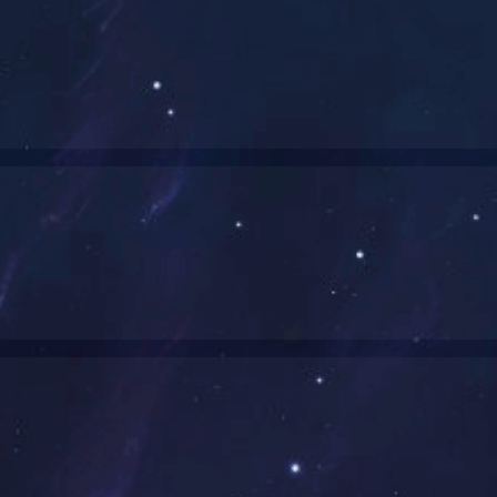
北靠沪宁铁路及沪宁高速公路，南有312
，建筑面积12000平米。多年来企业秉承科