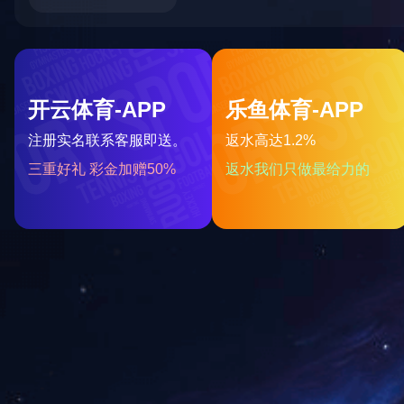
技创新，开拓进取的精神和诚实守信、质量至上的品质，铸就了保持*
查看更多
+
产品展示
气动葫芦
Product