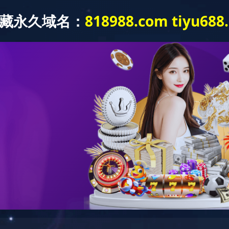
关于我们
新闻资讯
产品展示
公司荣誉及