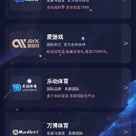
技创新，开拓进取的精神和诚实守信、质量至上的品质，铸就了保持*追求进步的企
查看更多
+
客服2
产品展示
气动葫芦
气动
Product