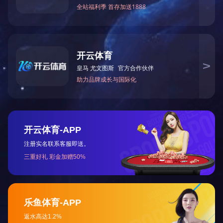
乐鱼·体育（中国）官方网站-LEYU
YYHL6T-16T液
SPORTS