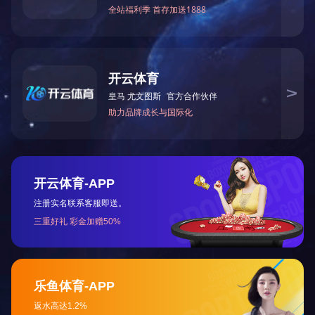
乐鱼·体育（中国）官方网站-LEYU
YYHL6T-16T液
SPORTS