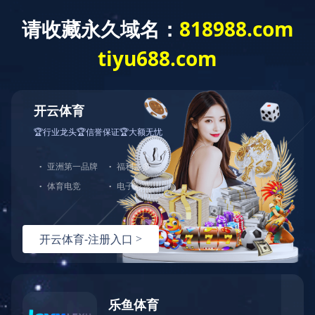
乐鱼·体育（中国）官方网站-LEYU SPORTS
关于我
联系我们