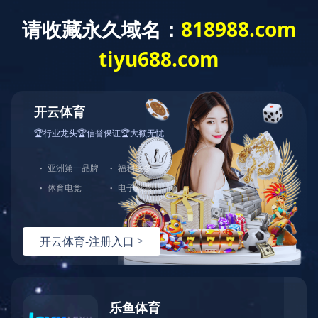
乐鱼·体育（中国）官方网站-LEYU SPORTS
关于我
联系我们