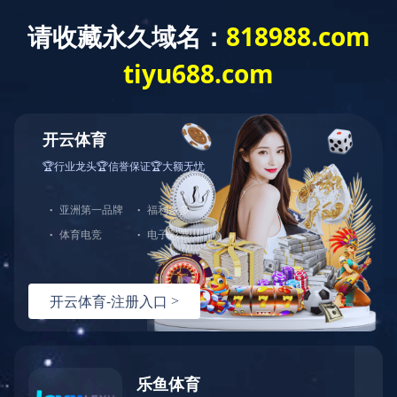
乐鱼·体育（中国）官方网站-LEYU SPORTS
关于我
联系我们