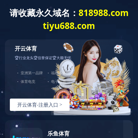
乐鱼·体育（中国）官方网站-LEYU SPORTS
关于我
联系我们