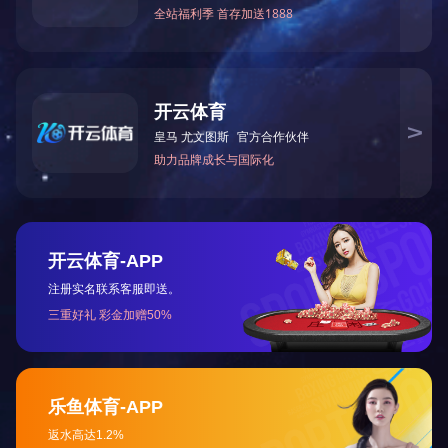
乐鱼·体育（中国）官方网站-LEYU
YYHL6T-16T液
SPORTS