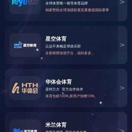
公司简介
About Us
丹阳市永明机械有限公司位于丹阳市吕城镇运河镇，东临常州民航机场，北靠沪宁铁路
在线客服
国道，地理位置十分优越，交通非常便捷。公司占地面积20000平方米，建筑面积12
客服小薇