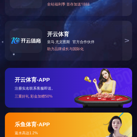
乐鱼·体育（中国）官方网站-LEYU
YYHL6T-16T液
SPORTS