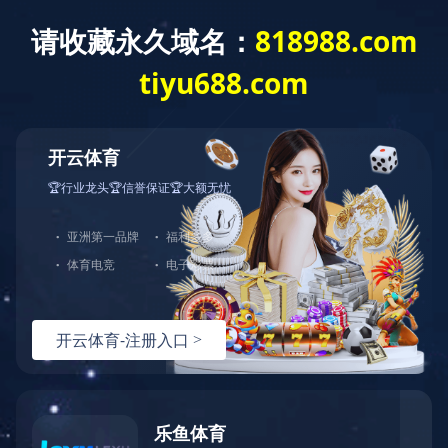
乐鱼·体育（中国）官方网站-LEYU SPORTS
关于我
联系我们