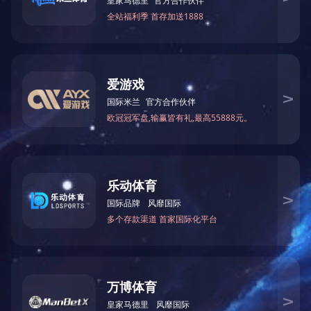
技创新，开拓进取的精神和诚实守信、质量至上的品质，铸就了保持*追求进步的企
查看更多
+
客服2
产品展示
气动葫芦
气动
Product