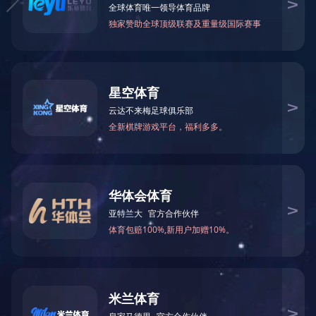
公司简介
About Us
丹阳市永明机械有限公司位于丹阳市吕城镇运河镇，东临常州民航机场，北靠沪宁铁路
在线客服
国道，地理位置十分优越，交通非常便捷。公司占地面积20000平方米，建筑面积12
客服小薇