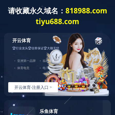
乐鱼·体育（中国）官方网站-LEYU SPORTS
关于我
联系我们