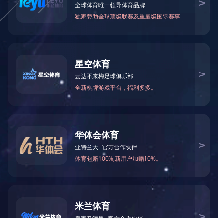
公司简介
About Us
丹阳市永明机械有限公司位于丹阳市吕城镇运河镇，东临常州民航机场，北靠沪宁铁路
在线客服
国道，地理位置十分优越，交通非常便捷。公司占地面积20000平方米，建筑面积12
客服小薇