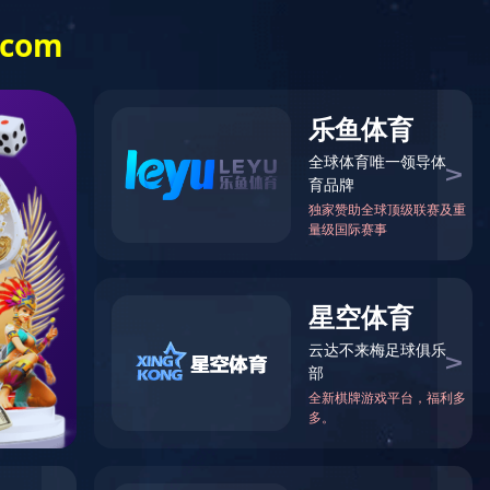
联系电话：13861072016
|
会员注册
|
会员登录
产品演示
人才招聘
在线留言