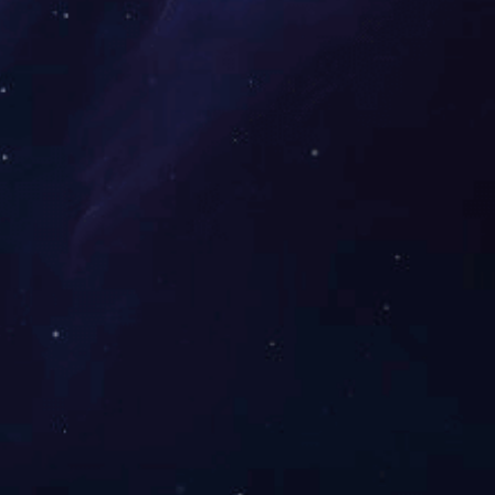
6T-16T液压葫芦
HQ10（3-16）10T气动葫