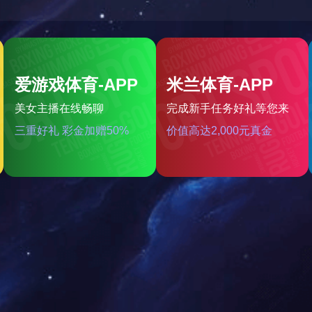
追求进步的企业品牌。
气动单轨吊
行走小车
排绳器