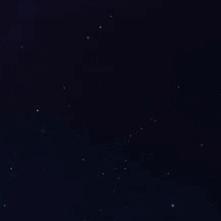
芦
HQ5Ⅲ（3-16）第三代气动葫芦