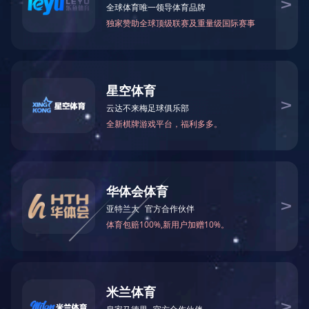
公司简介
About Us
丹阳市永明机械有限公司位于丹阳市吕城镇运河镇，东临常州民航机场，北靠沪宁铁路
在线客服
国道，地理位置十分优越，交通非常便捷。公司占地面积20000平方米，建筑面积12
客服小薇