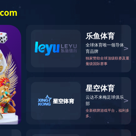
联系电话：13861072016
|
会员注册
|
会员登录
产品演示
人才招聘
在线留言