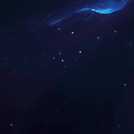
乐鱼·体育（中国）官方网站-LEYU
YYHL
SPORTS