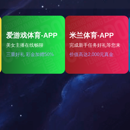
追求进步的企业品牌。
气动单轨吊
行走小车
排绳器