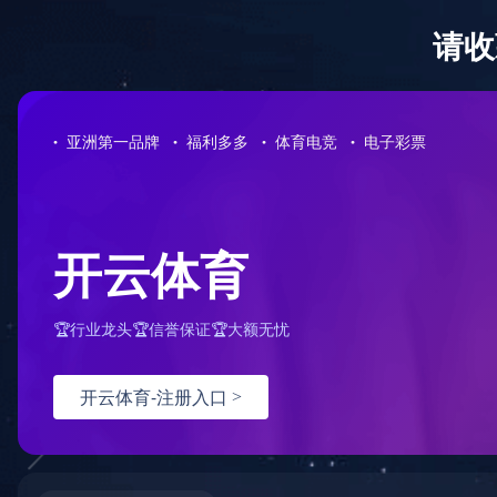
乐鱼·体育（中国）官方网站-LEYU SPORTS
联系我们