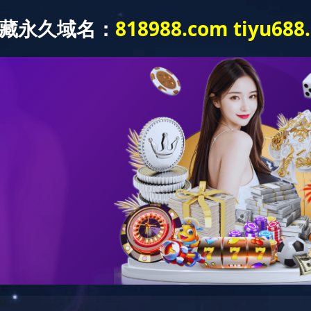
关于我们
新闻资讯
产品展示
公司荣誉及