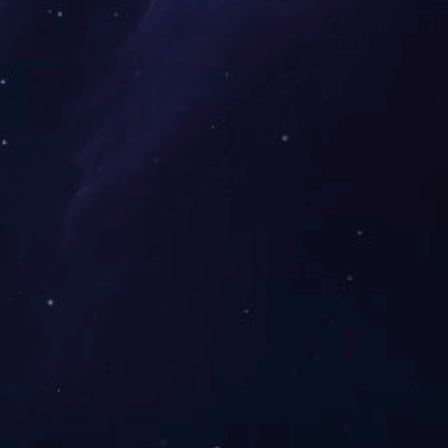
6T-16T液压葫芦
HQ10（3-16）10T气动葫