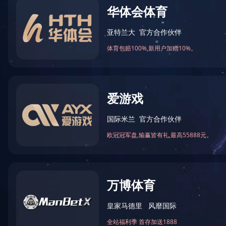
公司简介
About Us
丹阳市永明机械有限公司位于丹阳市吕城镇运河镇，东临常州民航机场，
国道，地理位置十分优越，交通非常便捷。公司占地面积20000平方米