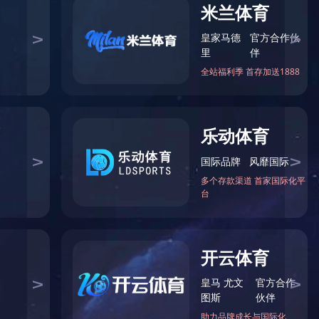
+
在线客服
客服小薇