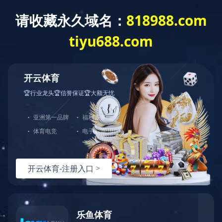
乐鱼·体育（中国）官方网站-LEYU SPORTS
关于我
联系我们