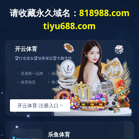
乐鱼·体育（中国）官方网站-LEYU SPORTS
关于我
联系我们