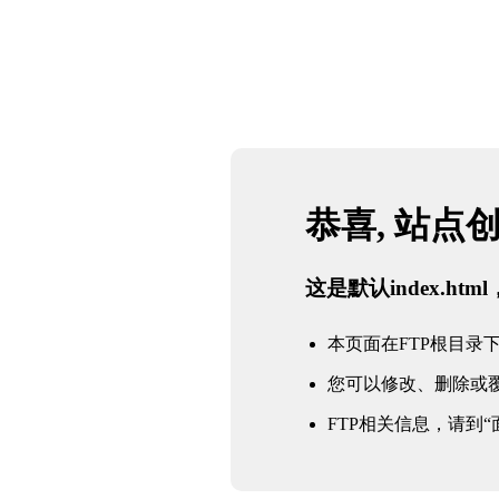
恭喜, 站点
这是默认index.h
本页面在FTP根目录下的in
您可以修改、删除或
FTP相关信息，请到“面