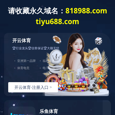
登录
账号：
密码：
验证码：