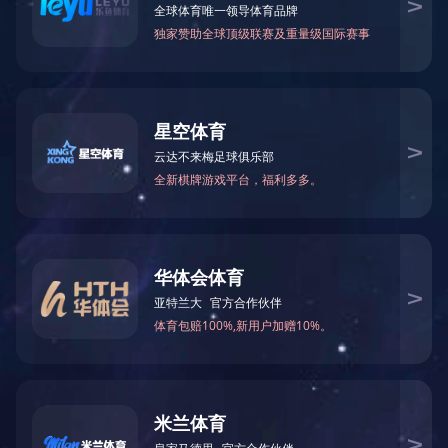
Message
客服小薇
留言主题：
姓名：
客服2
手机号：
邮箱：
图片：
内容：
验证码：