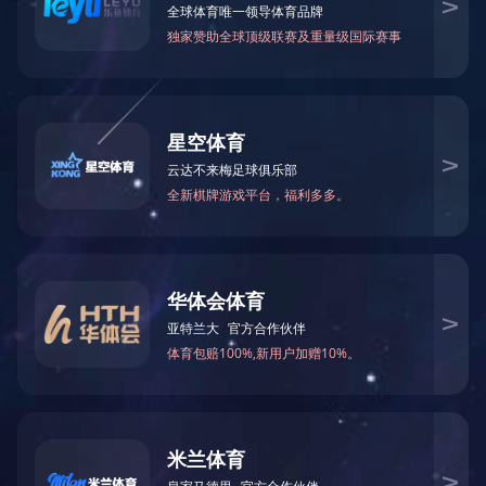
气动葫芦
气动单轨吊
行走小车
排绳器
气水分离器
联系我们
乐鱼·体育（中国）
SPORTS
乐鱼·体育（中国）官方网站-LEYU
在线客服
SPORTS
客服小薇
联系人：
徐卫明
电 话：
13861072016
邮 箱：
242167879@qq.com