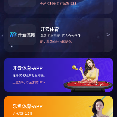
HQ5Ⅱ（3-16
HQ6Ⅰ（3-16）