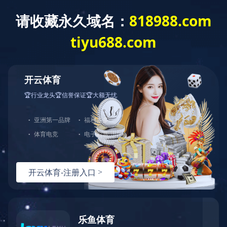
乐鱼·体育（中国）官方网站-LEYU SPORTS
关于我
联系我们